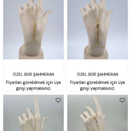
ÖZEL SERİ ŞAHMERAN
ÖZEL SERİ ŞAHMERAN
Fiyatları görebilmek için üye
Fiyatları görebilmek için üye
girişi yapmalısınız.
girişi yapmalısınız.