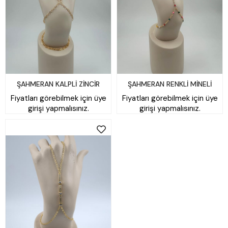
ŞAHMERAN KALPLİ ZİNCİR
ŞAHMERAN RENKLİ MİNELİ
Fiyatları görebilmek için üye
Fiyatları görebilmek için üye
MODEL
girişi yapmalısınız.
girişi yapmalısınız.