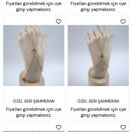
Fiyatları görebilmek için üye
Fiyatları görebilmek için üye
girişi yapmalısınız.
girişi yapmalısınız.
ÖZEL SERİ ŞAHMERAN
ÖZEL SERİ ŞAHMERAN
Fiyatları görebilmek için üye
Fiyatları görebilmek için üye
girişi yapmalısınız.
girişi yapmalısınız.