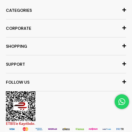
CATEGORIES
CORPORATE
SHOPPING
SUPPORT
FOLLOW US