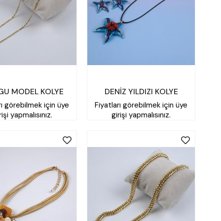
GU MODEL KOLYE
DENİZ YILDIZI KOLYE
rı görebilmek için üye
Fiyatları görebilmek için üye
rişi yapmalısınız.
girişi yapmalısınız.