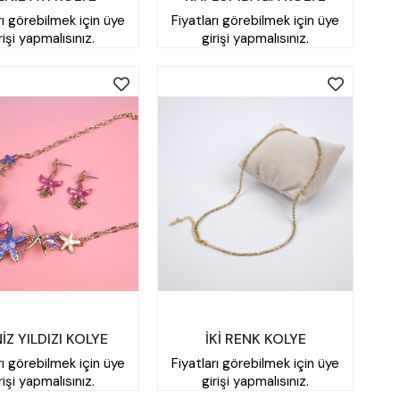
rı görebilmek için üye
Fiyatları görebilmek için üye
rişi yapmalısınız.
girişi yapmalısınız.
İZ YILDIZI KOLYE
İKİ RENK KOLYE
rı görebilmek için üye
Fiyatları görebilmek için üye
rişi yapmalısınız.
girişi yapmalısınız.