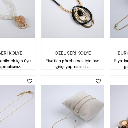
SERİ KOLYE
ÖZEL SERİ KOLYE
BUR
rebilmek için üye
Fiyatları görebilmek için üye
Fiyatla
yapmalısınız.
girişi yapmalısınız.
gi