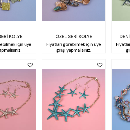
SERİ KOLYE
ÖZEL SERİ KOLYE
DENİ
rebilmek için üye
Fiyatları görebilmek için üye
Fiyatla
yapmalısınız.
girişi yapmalısınız.
gi