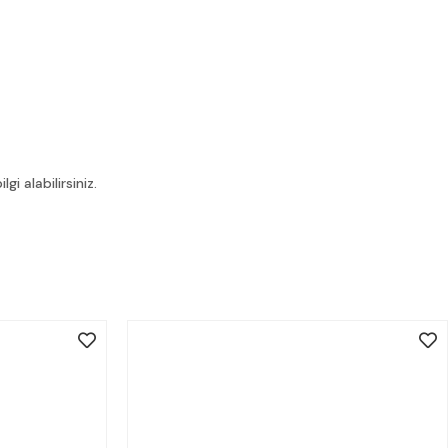
i alabilirsiniz.