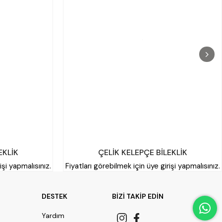
EKLİK
ÇELİK KELEPÇE BİLEKLİK
işi yapmalısınız.
Fiyatları görebilmek için üye girişi yapmalısınız.
DESTEK
BİZİ TAKİP EDİN
Yardım