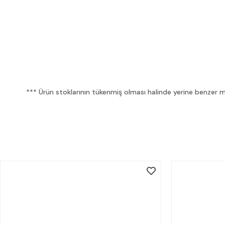
*** Ürün stoklarının tükenmiş olması halinde yerine benzer mua