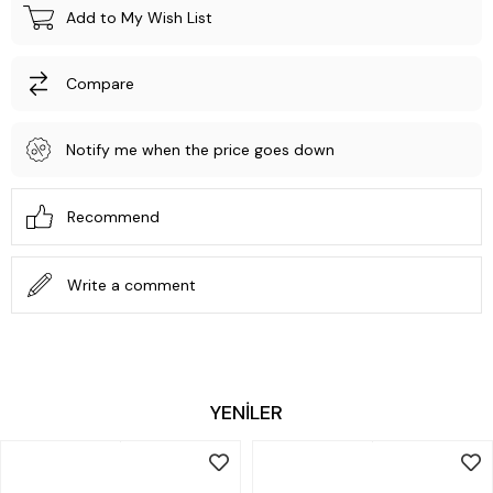
Add to My Wish List
Compare
Notify me when the price goes down
Recommend
Write a comment
YENİLER