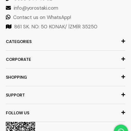
info@yorostaki.com
Contact us on WhatsApp!
861 SK. NO: 50 KONAK/ İZMİR 35250
CATEGORIES
CORPORATE
SHOPPING
SUPPORT
FOLLOW US