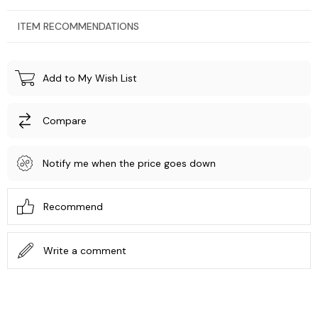
ITEM RECOMMENDATIONS
Add to My Wish List
Compare
Notify me when the price goes down
Recommend
Write a comment