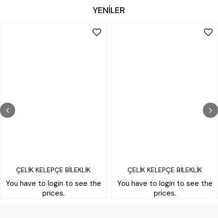
YENİLER
ÇELİK KELEPÇE BİLEKLİK
ÇELİK KELEPÇE BİLEKLİK
You have to login to see the
You have to login to see the
prices.
prices.