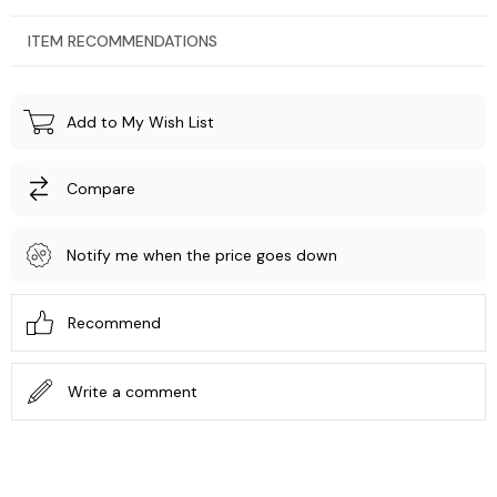
ITEM RECOMMENDATIONS
Add to My Wish List
Compare
Notify me when the price goes down
Recommend
Write a comment