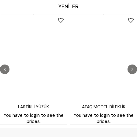
YENİLER
LASTİKLİ YÜZÜK
ATAÇ MODEL BİLEKLİK
You have to login to see the
You have to login to see the
prices.
prices.