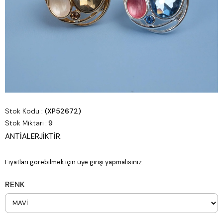
Stok Kodu
(XP52672)
Stok Miktarı
:
9
ANTİALERJİKTİR.
Fiyatları görebilmek için üye girişi yapmalısınız.
RENK