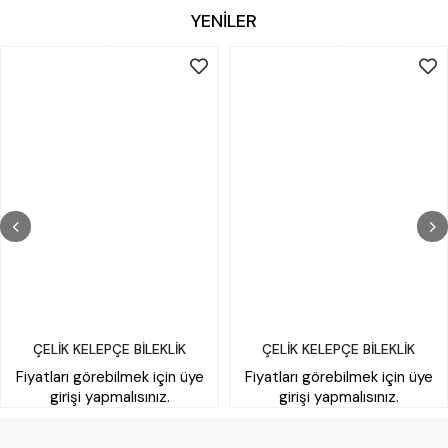
YENİLER
ÇELİK KELEPÇE BİLEKLİK
ÇELİK KELEPÇE BİLEKLİK
Fiyatları görebilmek için üye
Fiyatları görebilmek için üye
girişi yapmalısınız.
girişi yapmalısınız.