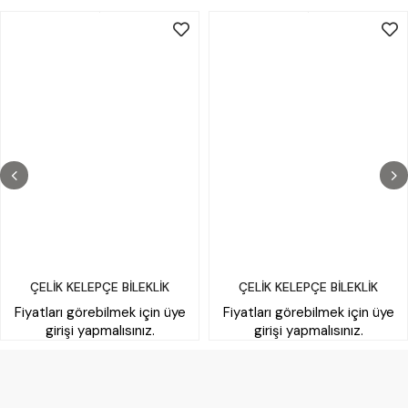
ÇELİK KELEPÇE BİLEKLİK
ÇELİK KELEPÇE BİLEKLİK
Fiyatları görebilmek için üye
Fiyatları görebilmek için üye
girişi yapmalısınız.
girişi yapmalısınız.