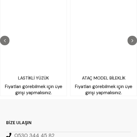
LASTİKLİ YÜZÜK
ATAÇ MODEL BİLEKLİK
Fiyatları görebilmek için üye
Fiyatları görebilmek için üye
girişi yapmalısınız.
girişi yapmalısınız.
BİZE ULAŞIN
0530 344 45 82