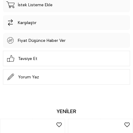
İstek Listeme Ekle
Karşılaştır
Fiyat Düşünce Haber Ver
Tavsiye Et
Yorum Yaz
YENİLER