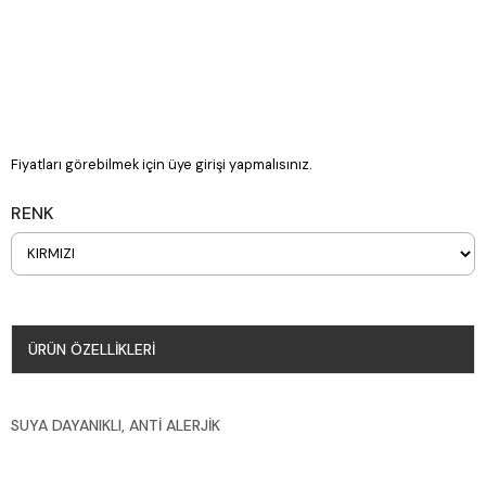
Fiyatları görebilmek için üye girişi yapmalısınız.
RENK
ÜRÜN ÖZELLIKLERI
SUYA DAYANIKLI, ANTİ ALERJİK